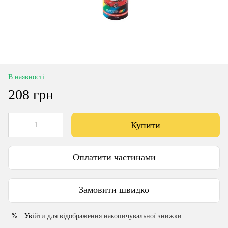
В наявності
208 грн
Купити
Оплатити частинами
Замовити швидко
Увійти
для відображення накопичувальної знижки
%