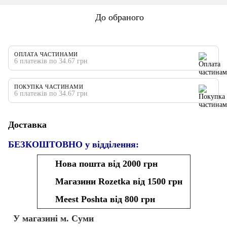
До обраного
ОПЛАТА ЧАСТИНАМИ
6 платежів по 34.67 грн
ПОКУПКА ЧАСТИНАМИ
6 платежів по 34.67 грн
Доставка
БЕЗКОШТОВНО у відділення:
Нова пошта від 2000 грн
Магазини Rozetka від 1500 грн
Meest Poshta від 800 грн
У магазині м. Суми