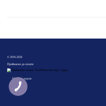
© 2016-2026
Приймаємо до оплати
Мобільна версія