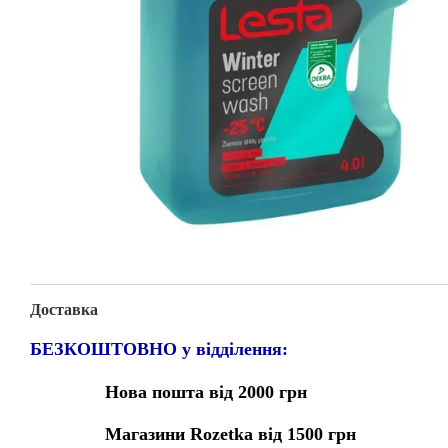
Доставка
БЕЗКОШТОВНО у відділення:
Нова пошта від 2000 грн
Магазини Rozetka від 1500 грн