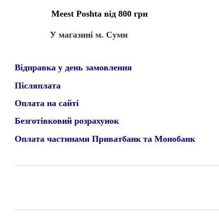
Meest Poshta від 800 грн
У магазині м. Суми
Відправка у день замовлення
Післяплата
Оплата на сайті
Безготівковий розрахунок
Оплата частинами Приватбанк та Монобанк