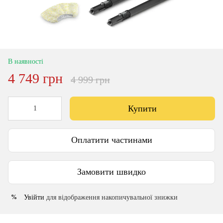
В наявності
4 749 грн
4 999 грн
Купити
Оплатити частинами
Замовити швидко
Увійти
для відображення накопичувальної знижки
%