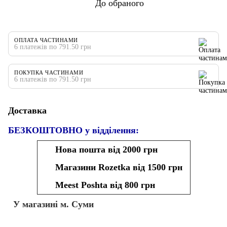
До обраного
ОПЛАТА ЧАСТИНАМИ
6 платежів по 791.50 грн
ПОКУПКА ЧАСТИНАМИ
6 платежів по 791.50 грн
Доставка
БЕЗКОШТОВНО у відділення:
Нова пошта від 2000 грн
Магазини Rozetka від 1500 грн
Meest Poshta від 800 грн
У магазині м. Суми