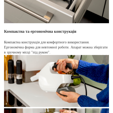
Компактна та ергономічна конструкція
Компактна конструкція для комфортного використання.
Ергономічна форма для невтомної роботи. Апарат можна зберігати
в зручному місці "під рукою".