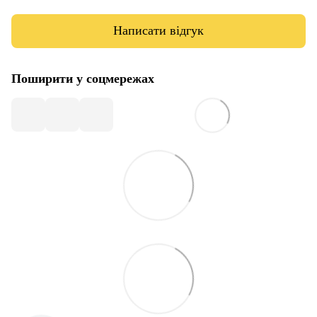
Написати відгук
Поширити у соцмережах