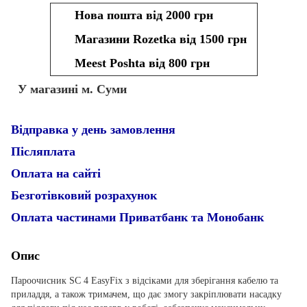
Нова пошта від 2000 грн
Магазини Rozetka від 1500 грн
Meest Poshta від 800 грн
У магазині м. Суми
Відправка у день замовлення
Післяплата
Оплата на сайті
Безготівковий розрахунок
Оплата частинами Приватбанк та Монобанк
Опис
Пароочисник SC 4 EasyFix з відсіками для зберігання кабелю та
приладдя, а також тримачем, що дає змогу закріплювати насадку