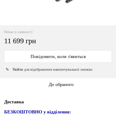
Немає в наявності
11 699 грн
Повідомити, коли з'явиться
Увійти
для відображення накопичувальної знижки
%
До обраного
Доставка
БЕЗКОШТОВНО у відділення: