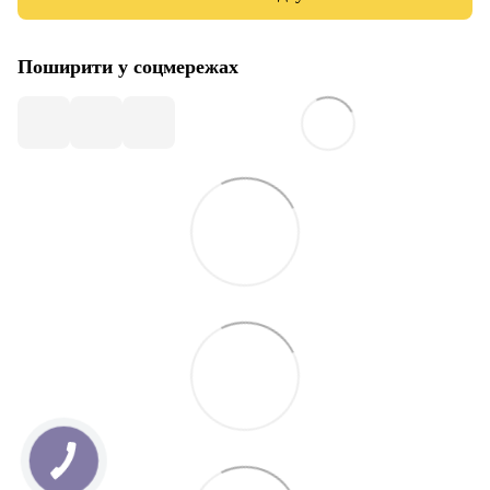
Поширити у соцмережах