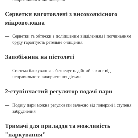
Серветки виготовлені з високоякісного
мікроволокна
Серветки та обтяжки з поліпшеним відділенням і поглинанням
бруду гарантують ретельне очищення.
Запобіжник на пістолеті
Система блокування забезпечує надійний захист від
неправильного використання дітьми.
2-ступінчастий регулятор подачі пари
Подачу пари можна регулювати залежно від поверхні і ступеня
забруднення
Тримачі для приладдя та можливість
"паркування"