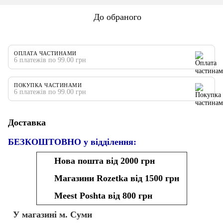
До обраного
ОПЛАТА ЧАСТИНАМИ
6 платежів по 99.00 грн
ПОКУПКА ЧАСТИНАМИ
6 платежів по 99.00 грн
Доставка
БЕЗКОШТОВНО у відділення:
Нова пошта від 2000 грн
Магазини Rozetka від 1500 грн
Meest Poshta від 800 грн
У магазині м. Суми