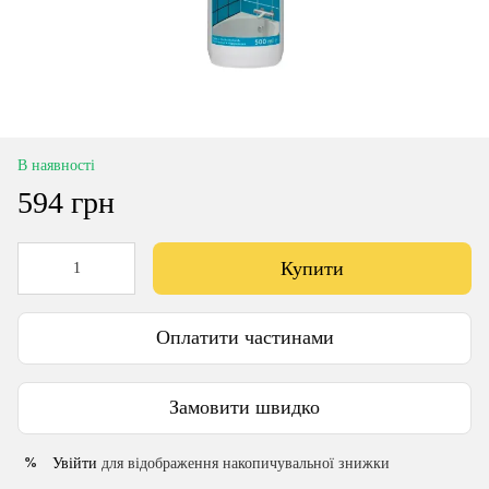
В наявності
594 грн
Купити
Оплатити частинами
Замовити швидко
Увійти
для відображення накопичувальної знижки
%