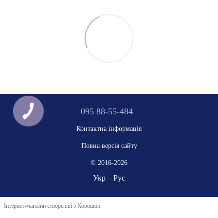
095 88-55-484
Контактна інформація
Повна версія сайту
© 2016-2026
Укр
Рус
Інтернет-магазин створений з Хорошоп