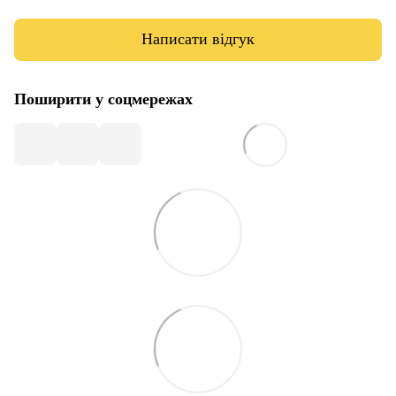
Написати відгук
Поширити у соцмережах