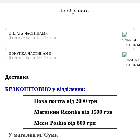
До обраного
ОПЛАТА ЧАСТИНАМИ
6 платежів по 133.17 грн
ПОКУПКА ЧАСТИНАМИ
6 платежів по 133.17 грн
Доставка
БЕЗКОШТОВНО у відділення:
Нова пошта від 2000 грн
Магазини Rozetka від 1500 грн
Meest Poshta від 800 грн
У магазині м. Суми