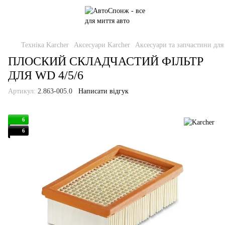
Техніка Karcher
Аксесуари Karcher
Аксесуари та запчастини для
ПЛОСКИЙ СКЛАДЧАСТИЙ ФІЛЬТР
ДЛЯ WD 4/5/6
Артикул:
2.863-005.0
Написати відгук
6
6