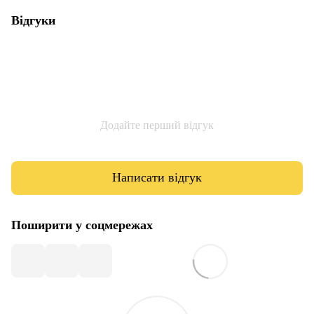
Відгуки
Додайте перший відгук
Написати відгук
Поширити у соцмережах