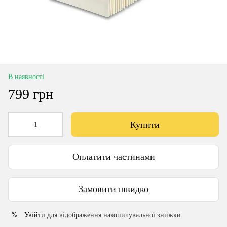
В наявності
799 грн
Купити
Оплатити частинами
Замовити швидко
Увійти
для відображення накопичувальної знижки
%