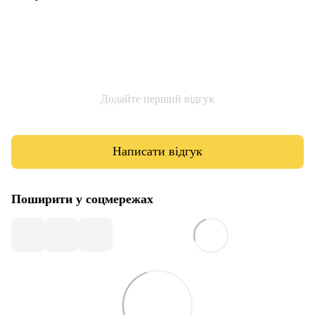
Додайте перший відгук
Написати відгук
Поширити у соцмережах