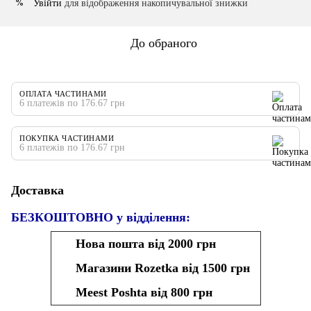
Увійти
для відображення накопичувальної знижки
%
До обраного
ОПЛАТА ЧАСТИНАМИ
6 платежів по 176.67 грн
ПОКУПКА ЧАСТИНАМИ
6 платежів по 176.67 грн
Доставка
БЕЗКОШТОВНО у відділення:
Нова пошта від 2000 грн
Магазини Rozetka від 1500 грн
Meest Poshta від 800 грн