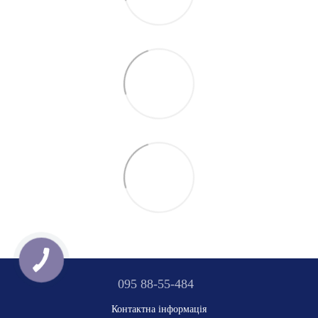
095 88-55-484
Контактна інформація