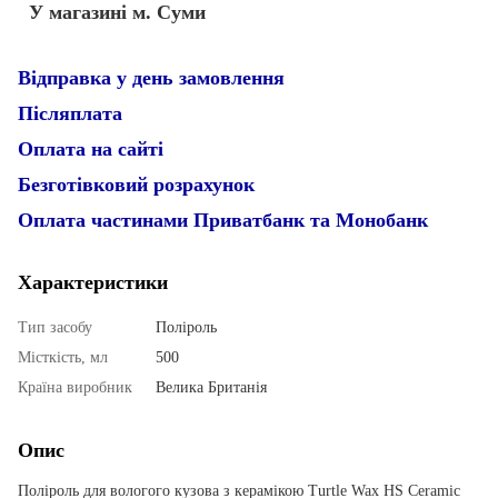
У магазині м. Суми
Відправка у день замовлення
Післяплата
Оплата на сайті
Безготівковий розрахунок
Оплата частинами Приватбанк та Монобанк
Характеристики
Тип засобу
Поліроль
Місткість, мл
500
Країна виробник
Велика Британія
Опис
Поліроль для вологого кузова з керамікою Turtle Wax HS Ceramic