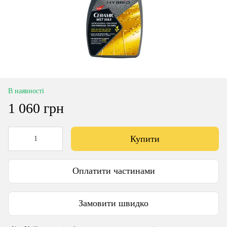
В наявності
1 060 грн
Купити
Оплатити частинами
Замовити швидко