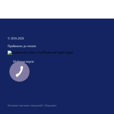
© 2016-2026
Приймаємо до оплати
Мобільна версія
Інтернет-магазин створений з Хорошоп