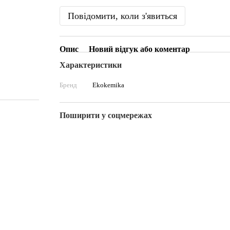
Повідомити, коли з'явиться
Опис
Новий відгук або коментар
Характеристики
Бренд
Ekokemika
Поширити у соцмережах