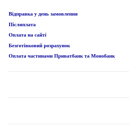
Відправка у день замовлення
Післяплата
Оплата на сайті
Безготівковий розрахунок
Оплата частинами Приватбанк та Монобанк