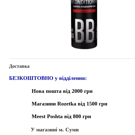
Доставка
БЕЗКОШТОВНО у відділення:
Нова пошта від 2000 грн
Магазини Rozetka від 1500 грн
Meest Poshta від 800 грн
У магазині м. Суми