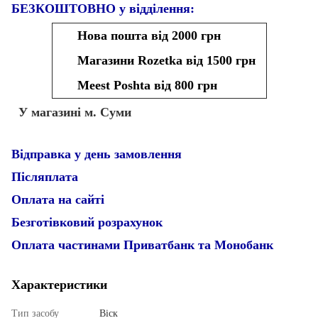
БЕЗКОШТОВНО у відділення:
Нова пошта від 2000 грн
Магазини Rozetka від 1500 грн
Meest Poshta від 800 грн
У магазині м. Суми
Відправка у день замовлення
Післяплата
Оплата на сайті
Безготівковий розрахунок
Оплата частинами Приватбанк та Монобанк
Характеристики
Тип засобу
Віск