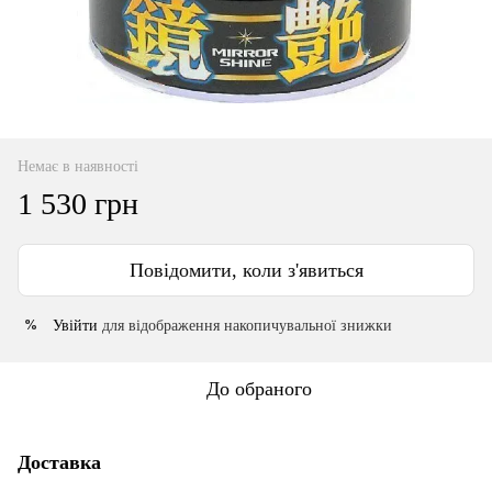
Немає в наявності
1 530 грн
Повідомити, коли з'явиться
Увійти
для відображення накопичувальної знижки
%
До обраного
Доставка