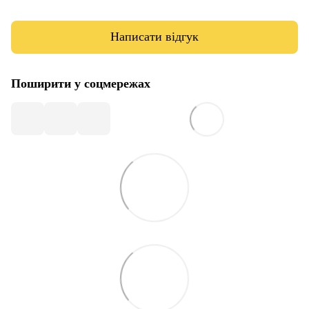
Написати відгук
Поширити у соцмережах