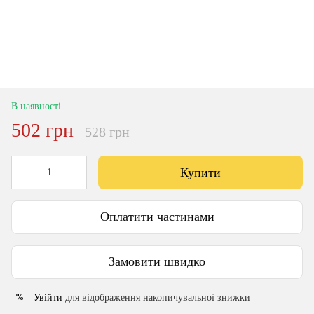
В наявності
502 грн
528 грн
Купити
Оплатити частинами
Замовити швидко
Увійти
для відображення накопичувальної знижки
%