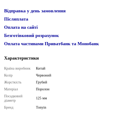
Відправка у день замовлення
Післяплата
Оплата на сайті
Безготівковий розрахунок
Оплата частинами Приватбанк та Монобанк
Характеристики
Країна виробник
Китай
Колір
Червоний
Жорсткість
Грубий
Матеріал
Поролон
Посадковий
125 мм
діаметр
Бренд
Tonyin