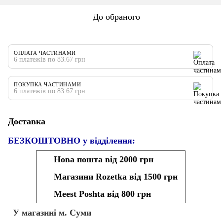
До обраного
ОПЛАТА ЧАСТИНАМИ
6 платежів по 83.67 грн
ПОКУПКА ЧАСТИНАМИ
6 платежів по 83.67 грн
Доставка
БЕЗКОШТОВНО у відділення:
Нова пошта від 2000 грн
Магазини Rozetka від 1500 грн
Meest Poshta від 800 грн
У магазині м. Суми