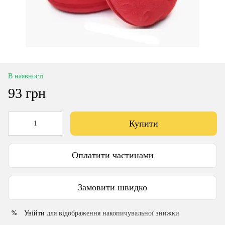
В наявності
93 грн
Купити
Оплатити частинами
Замовити швидко
Увійти
для відображення накопичувальної знижки
%