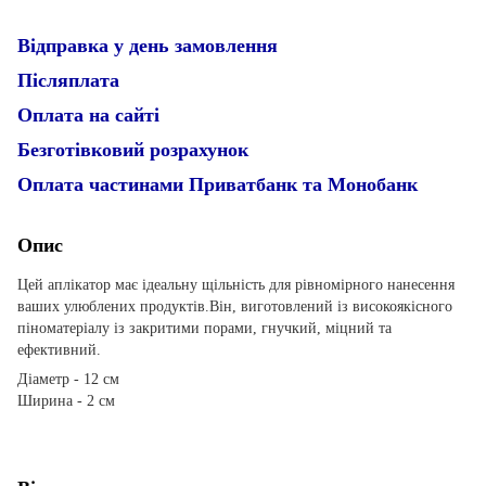
Відправка у день замовлення
Післяплата
Оплата на сайті
Безготівковий розрахунок
Оплата частинами Приватбанк та Монобанк
Опис
Цей аплікатор має ідеальну щільність для рівномірного нанесення
ваших улюблених продуктів.Він, виготовлений із високоякісного
піноматеріалу із закритими порами, гнучкий, міцний та
ефективний.
Діаметр - 12 см
Ширина - 2 см