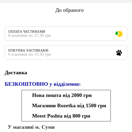
До обраного
ОПЛАТА ЧАСТИНАМИ
6 платежів по 15.50 грн
ПОКУПКА ЧАСТИНАМИ
6 платежів по 15.50 грн
Доставка
БЕЗКОШТОВНО у відділення:
Нова пошта від 2000 грн
Магазини Rozetka від 1500 грн
Meest Poshta від 800 грн
У магазині м. Суми