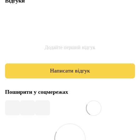
Відгуки
Додайте перший відгук
Написати відгук
Поширити у соцмережах