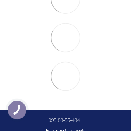
095 88-55-484
Контактна інформація