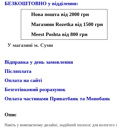
БЕЗКОШТОВНО у відділення:
Нова пошта від 2000 грн
Магазини Rozetka від 1500 грн
Meest Poshta від 800 грн
У магазині м. Суми
Відправка у день замовлення
Післяплата
Оплата на сайті
Безготівковий розрахунок
Оплата частинами Приватбанк та Монобанк
Опис
Навіть у компактному дизайні, надійний пилосос для вологого і