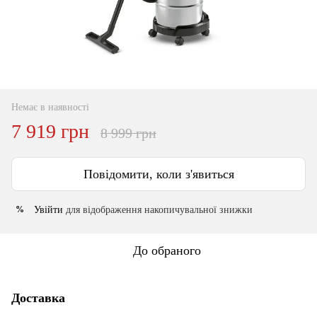
Немає в наявності
7 919 грн
8 999 грн
Повідомити, коли з'явиться
Увійти
для відображення накопичувальної знижки
%
До обраного
Доставка