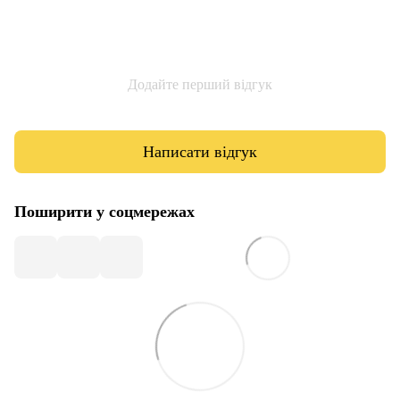
Додайте перший відгук
Написати відгук
Поширити у соцмережах