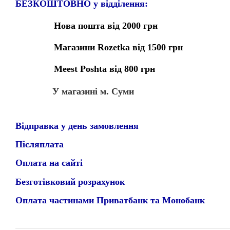
БЕЗКОШТОВНО у відділення:
Нова пошта від 2000 грн
Магазини Rozetka від 1500 грн
Meest Poshta від 800 грн
У магазині м. Суми
Відправка у день замовлення
Післяплата
Оплата на сайті
Безготівковий розрахунок
Оплата частинами Приватбанк та Монобанк