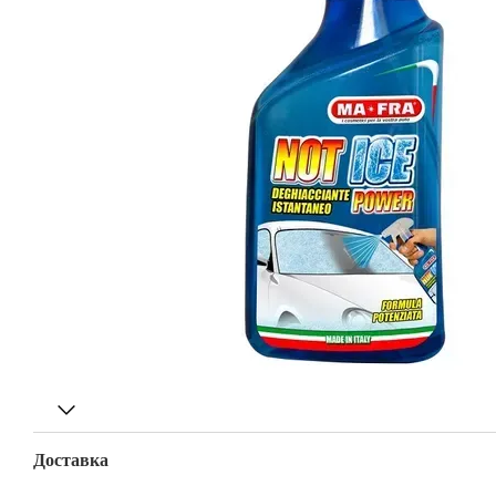
Доставка