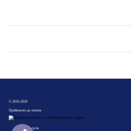
© 2016-2026
Приймаємо до оплати
Мобільна версія