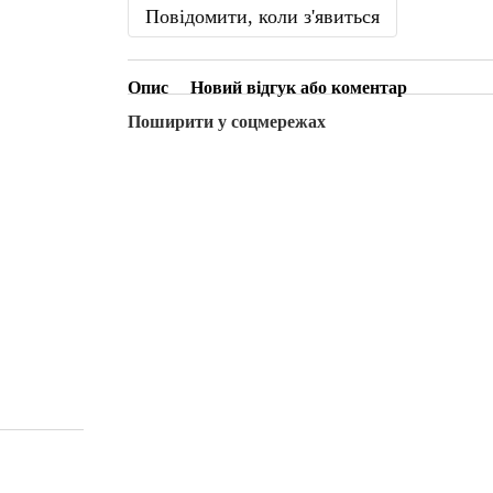
Повідомити, коли з'явиться
Опис
Новий відгук або коментар
Поширити у соцмережах