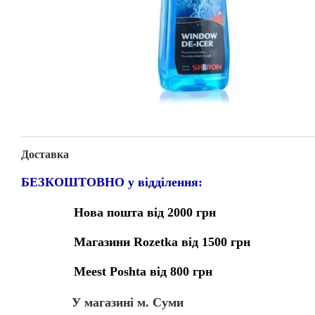
Доставка
БЕЗКОШТОВНО у відділення:
Нова пошта від 2000 грн
Магазини Rozetka від 1500 грн
Meest Poshta від 800 грн
У магазині м. Суми