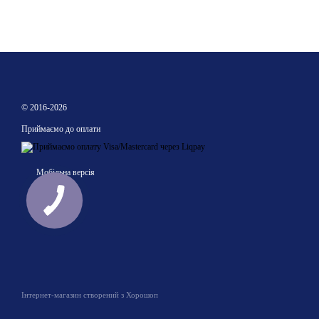
© 2016-2026
Приймаємо до оплати
Мобільна версія
Інтернет-магазин створений з Хорошоп