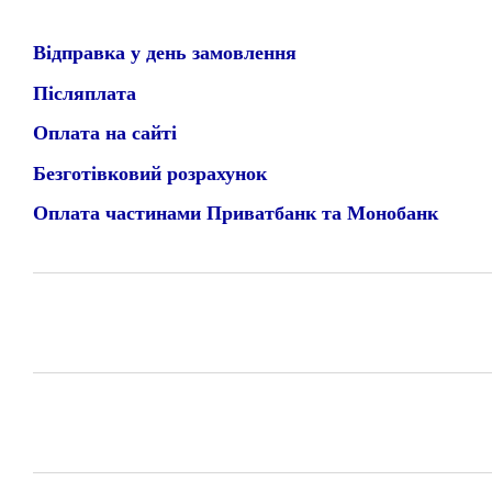
Відправка у день замовлення
Післяплата
Оплата на сайті
Безготівковий розрахунок
Оплата частинами Приватбанк та Монобанк