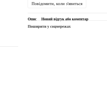
Повідомити, коли з'явиться
Опис
Новий відгук або коментар
Поширити у соцмережах