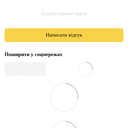
Додайте перший відгук
Написати відгук
Поширити у соцмережах