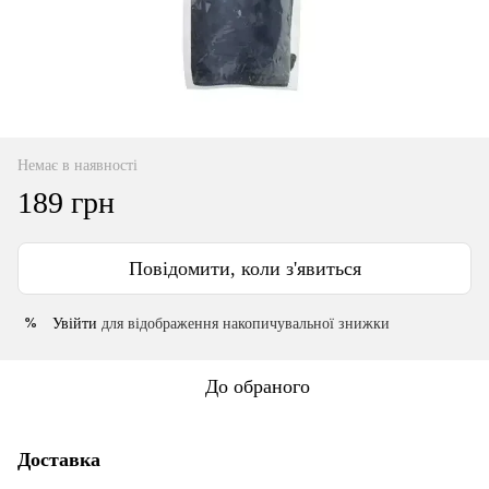
Немає в наявності
189 грн
Повідомити, коли з'явиться
Увійти
для відображення накопичувальної знижки
%
До обраного
Доставка