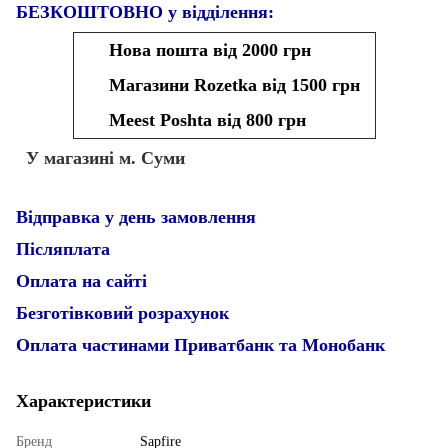
БЕЗКОШТОВНО у відділення:
Нова пошта від 2000 грн
Магазини Rozetka від 1500 грн
Meest Poshta від 800 грн
У магазині м. Суми
Відправка у день замовлення
Післяплата
Оплата на сайті
Безготівковий розрахунок
Оплата частинами Приватбанк та Монобанк
Характеристики
Бренд
Sapfire