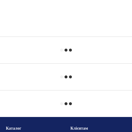
Каталог
Клієнтам