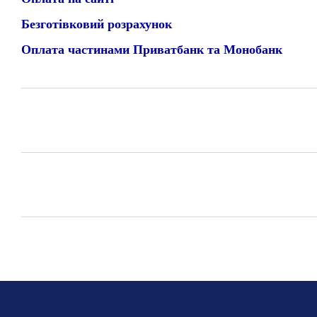
Безготівковий розрахунок
Оплата частинами Приватбанк та Монобанк