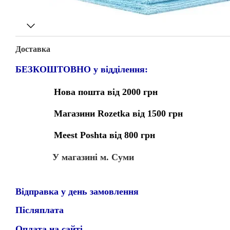
Доставка
БЕЗКОШТОВНО у відділення:
Нова пошта від 2000 грн
Магазини Rozetka від 1500 грн
Meest Poshta від 800 грн
У магазині м. Суми
Відправка у день замовлення
Післяплата
Оплата на сайті