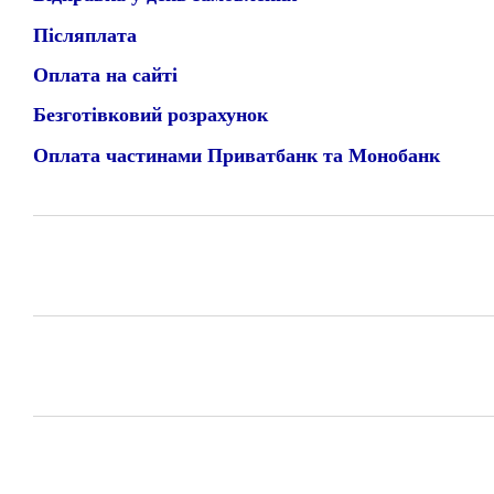
Післяплата
Оплата на сайті
Безготівковий розрахунок
Оплата частинами Приватбанк та Монобанк