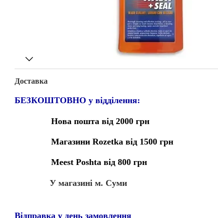
Доставка
БЕЗКОШТОВНО у відділення:
Нова пошта від 2000 грн
Магазини Rozetka від 1500 грн
Meest Poshta від 800 грн
У магазині м. Суми
Відправка у день замовлення