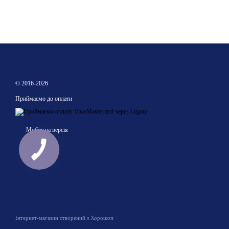
© 2016-2026
Приймаємо до оплати
Мобільна версія
Інтернет-магазин створений з Хорошоп