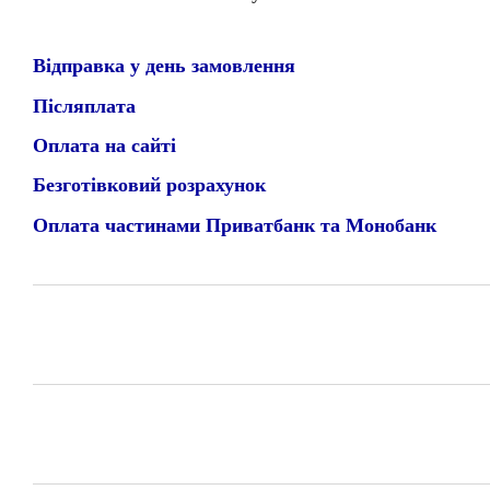
Відправка у день замовлення
Післяплата
Оплата на сайті
Безготівковий розрахунок
Оплата частинами Приватбанк та Монобанк