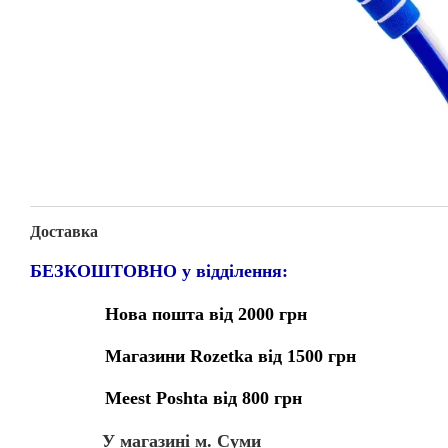
Доставка
БЕЗКОШТОВНО у відділення:
Нова пошта від 2000 грн
Магазини Rozetka від 1500 грн
Meest Poshta від 800 грн
У магазині м. Суми