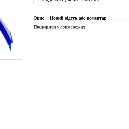
Опис
Новий відгук або коментар
Поширити у соцмережах