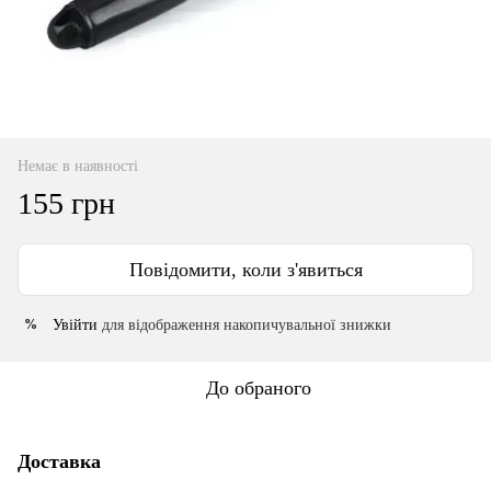
Немає в наявності
155 грн
Повідомити, коли з'явиться
Увійти
для відображення накопичувальної знижки
%
До обраного
Доставка