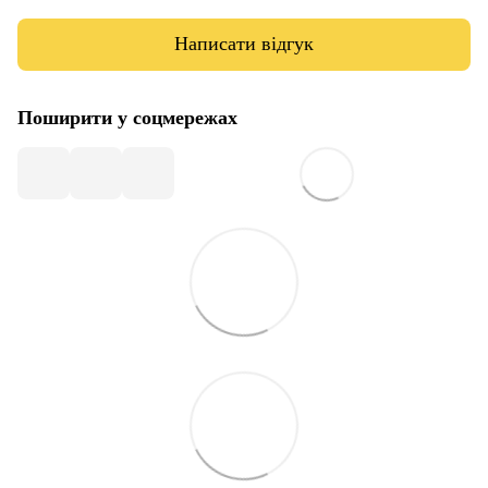
Написати відгук
Поширити у соцмережах