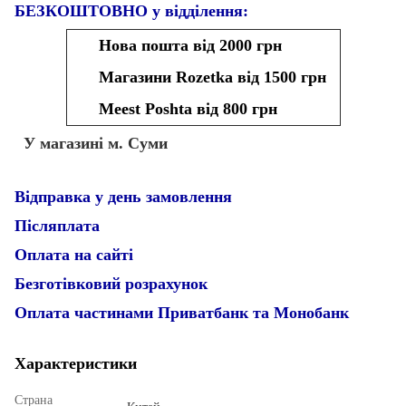
БЕЗКОШТОВНО у відділення:
Нова пошта від 2000 грн
Магазини Rozetka від 1500 грн
Meest Poshta від 800 грн
У магазині м. Суми
Відправка у день замовлення
Післяплата
Оплата на сайті
Безготівковий розрахунок
Оплата частинами Приватбанк та Монобанк
Характеристики
Страна