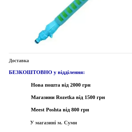
Доставка
БЕЗКОШТОВНО у відділення:
Нова пошта від 2000 грн
Магазини Rozetka від 1500 грн
Meest Poshta від 800 грн
У магазині м. Суми