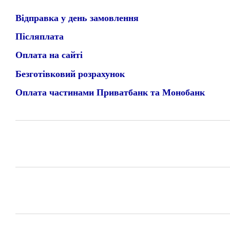
Відправка у день замовлення
Післяплата
Оплата на сайті
Безготівковий розрахунок
Оплата частинами Приватбанк та Монобанк