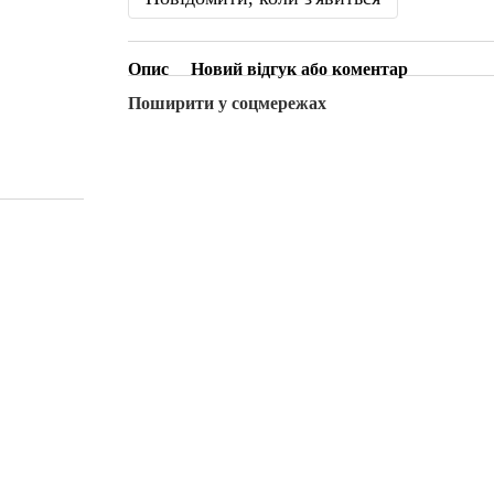
Опис
Новий відгук або коментар
Поширити у соцмережах