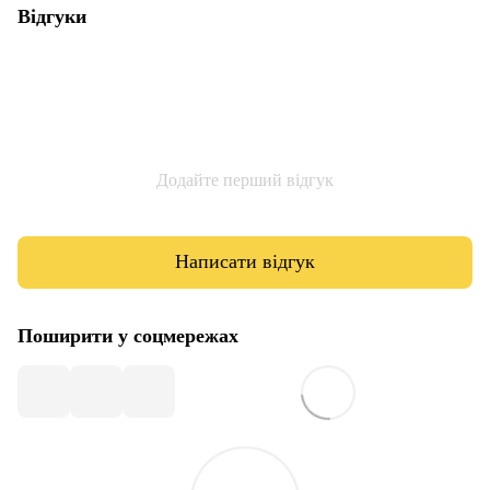
Відгуки
Додайте перший відгук
Написати відгук
Поширити у соцмережах