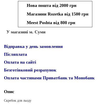
Нова пошта від 2000 грн
Магазини Rozetka від 1500 грн
Meest Poshta від 800 грн
У магазині м. Суми
Відправка у день замовлення
Післяплата
Оплата на сайті
Безготівковий розрахунок
Оплата частинами Приватбанк та Монобанк
Опис
Скребок для льоду