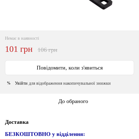
Немає в наявності
101 грн
106 грн
Повідомити, коли з'явиться
Увійти
для відображення накопичувальної знижки
%
До обраного
Доставка
БЕЗКОШТОВНО у відділення: