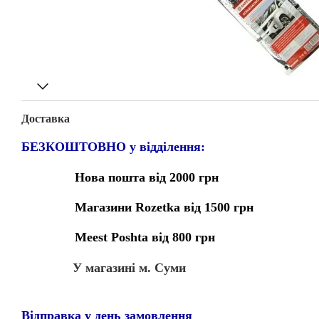
Доставка
БЕЗКОШТОВНО у відділення:
Нова пошта від 2000 грн
Магазини Rozetka від 1500 грн
Meest Poshta від 800 грн
У магазині м. Суми
Відправка у день замовлення