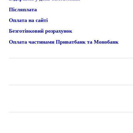
Післяплата
Оплата на сайті
Безготівковий розрахунок
Оплата частинами Приватбанк та Монобанк