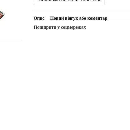
Опис
Новий відгук або коментар
Поширити у соцмережах