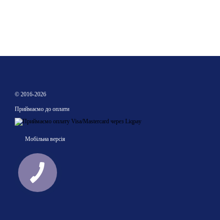
© 2016-2026
Приймаємо до оплати
Мобільна версія