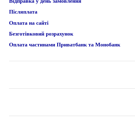
Відправка у день замовлення
Післяплата
Оплата на сайті
Безготівковий розрахунок
Оплата частинами Приватбанк та Монобанк