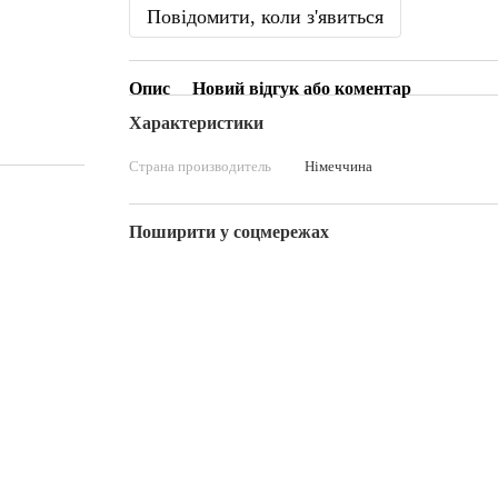
Повідомити, коли з'явиться
Опис
Новий відгук або коментар
Характеристики
Страна производитель
Німеччина
Поширити у соцмережах