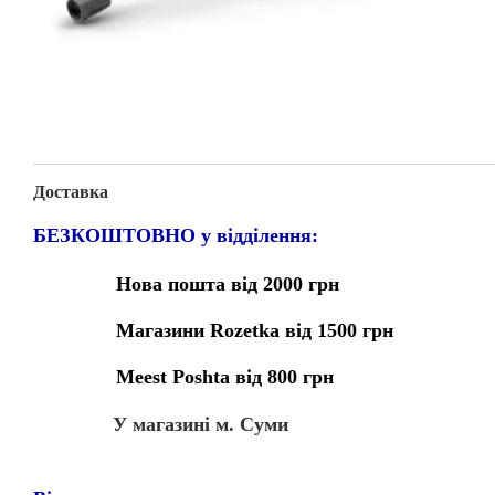
Доставка
БЕЗКОШТОВНО у відділення:
Нова пошта від 2000 грн
Магазини Rozetka від 1500 грн
Meest Poshta від 800 грн
У магазині м. Суми