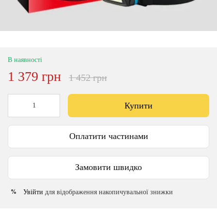
В наявності
1 379 грн
1 452 грн
Купити
Оплатити частинами
Замовити швидко
Увійти
для відображення накопичувальної знижки
%