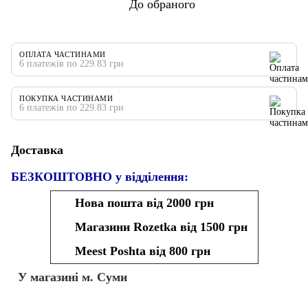
До обраного
ОПЛАТА ЧАСТИНАМИ
6 платежів по 229.83 грн
ПОКУПКА ЧАСТИНАМИ
6 платежів по 229.83 грн
Доставка
БЕЗКОШТОВНО у відділення:
Нова пошта від 2000 грн
Магазини Rozetka від 1500 грн
Meest Poshta від 800 грн
У магазині м. Суми