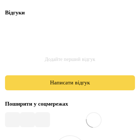
Відгуки
Додайте перший відгук
Написати відгук
Поширити у соцмережах