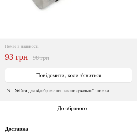
Немає в наявності
93 грн
98 грн
Повідомити, коли з'явиться
Увійти
для відображення накопичувальної знижки
%
До обраного
Доставка