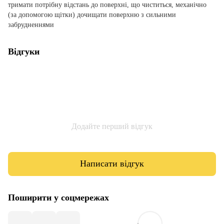
тримати потрібну відстань до поверхні, що чиститься, механічно
(за допомогою щітки) дочищати поверхню з сильними
забрудненнями
Відгуки
Додайте перший відгук
Написати відгук
Поширити у соцмережах