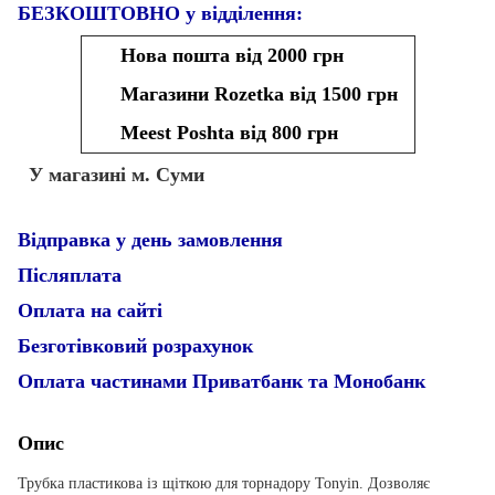
БЕЗКОШТОВНО у відділення:
Нова пошта від 2000 грн
Магазини Rozetka від 1500 грн
Meest Poshta від 800 грн
У магазині м. Суми
Відправка у день замовлення
Післяплата
Оплата на сайті
Безготівковий розрахунок
Оплата частинами Приватбанк та Монобанк
Опис
Трубка пластикова із щіткою для торнадору Tonyin. Дозволяє