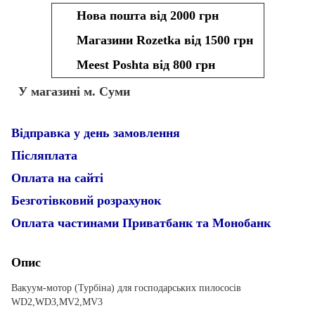
Нова пошта від 2000 грн
Магазини Rozetka від 1500 грн
Meest Poshta від 800 грн
У магазині м. Суми
Відправка у день замовлення
Післяплата
Оплата на сайті
Безготівковий розрахунок
Оплата частинами Приватбанк та Монобанк
Опис
Вакуум-мотор (Турбіна) для господарських пилососів
WD2,WD3,MV2,MV3