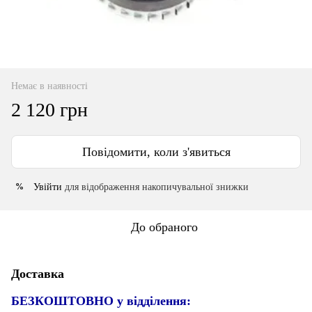
Немає в наявності
2 120 грн
Повідомити, коли з'явиться
Увійти
для відображення накопичувальної знижки
%
До обраного
Доставка
БЕЗКОШТОВНО у відділення: