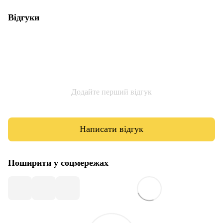
Відгуки
Додайте перший відгук
Написати відгук
Поширити у соцмережах