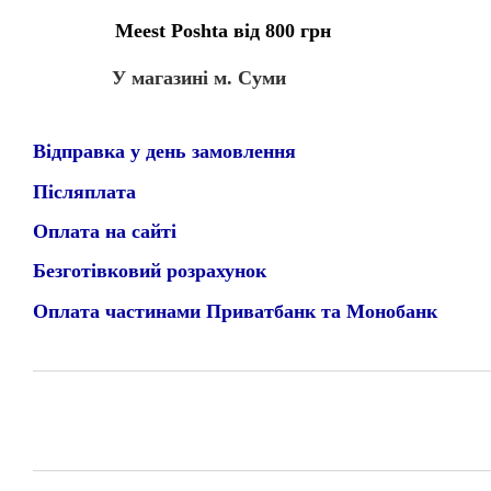
Meest Poshta від 800 грн
У магазині м. Суми
Відправка у день замовлення
Післяплата
Оплата на сайті
Безготівковий розрахунок
Оплата частинами Приватбанк та Монобанк