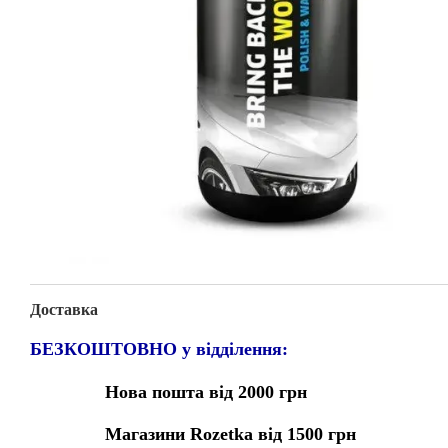
Доставка
БЕЗКОШТОВНО у відділення:
Нова пошта від 2000 грн
Магазини Rozetka від 1500 грн