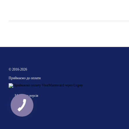
© 2016-2026
Приймаємо до оплати
Мобільна версія