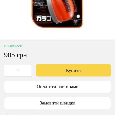
В наявності
905 грн
Купити
Оплатити частинами
Замовити швидко