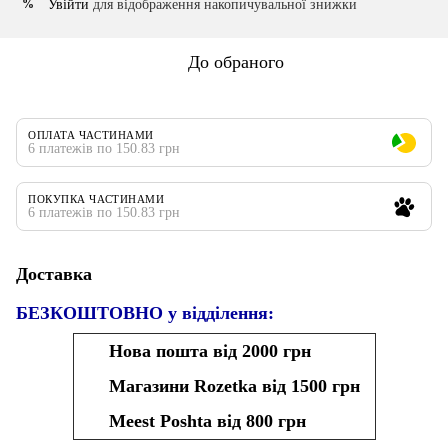
Увійти
для відображення накопичувальної знижки
%
До обраного
ОПЛАТА ЧАСТИНАМИ
6 платежів по 150.83 грн
ПОКУПКА ЧАСТИНАМИ
6 платежів по 150.83 грн
Доставка
БЕЗКОШТОВНО у відділення:
Нова пошта від 2000 грн
Магазини Rozetka від 1500 грн
Meest Poshta від 800 грн