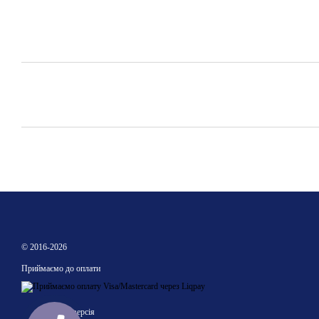
© 2016-2026
Приймаємо до оплати
Мобільна версія