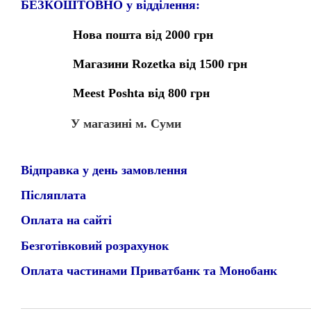
БЕЗКОШТОВНО у відділення:
Нова пошта від 2000 грн
Магазини Rozetka від 1500 грн
Meest Poshta від 800 грн
У магазині м. Суми
Відправка у день замовлення
Післяплата
Оплата на сайті
Безготівковий розрахунок
Оплата частинами Приватбанк та Монобанк