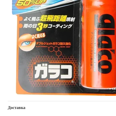
Доставка