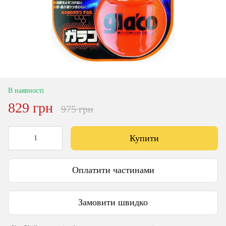
В наявності
829 грн
975 грн
Купити
Оплатити частинами
Замовити швидко