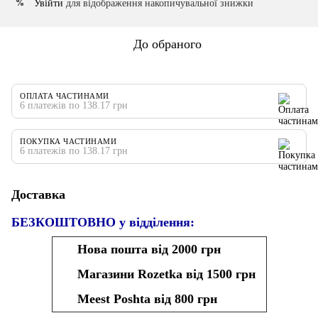
Увійти
для відображення накопичувальної знижки
%
До обраного
ОПЛАТА ЧАСТИНАМИ
6 платежів по 138.17 грн
ПОКУПКА ЧАСТИНАМИ
6 платежів по 138.17 грн
Доставка
БЕЗКОШТОВНО у відділення:
Нова пошта від 2000 грн
Магазини Rozetka від 1500 грн
Meest Poshta від 800 грн