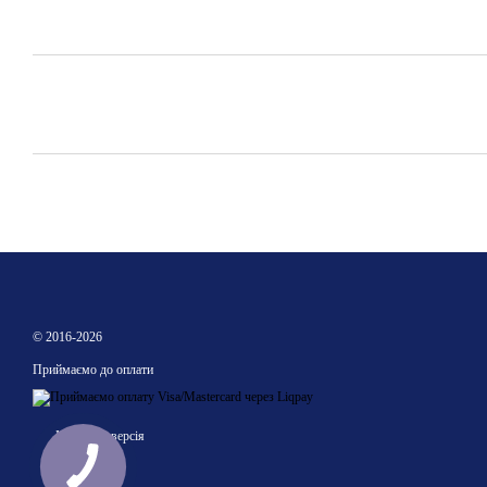
© 2016-2026
Приймаємо до оплати
Мобільна версія