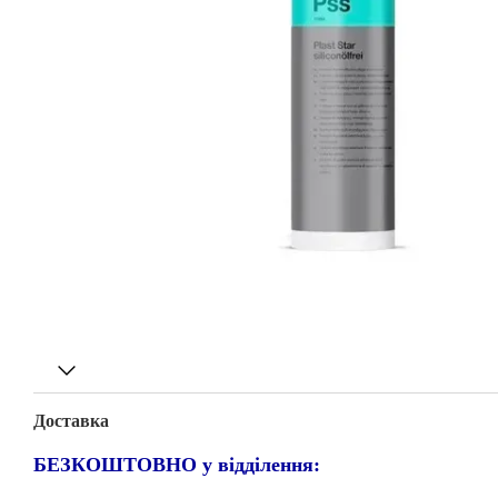
Доставка
БЕЗКОШТОВНО у відділення: