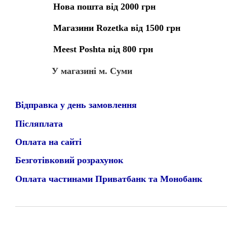
Нова пошта від 2000 грн
Магазини Rozetka від 1500 грн
Meest Poshta від 800 грн
У магазині м. Суми
Відправка у день замовлення
Післяплата
Оплата на сайті
Безготівковий розрахунок
Оплата частинами Приватбанк та Монобанк