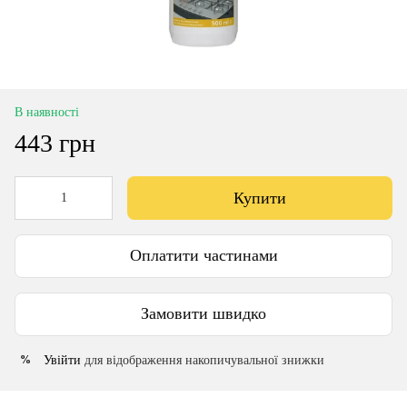
В наявності
443 грн
Купити
Оплатити частинами
Замовити швидко
Увійти
для відображення накопичувальної знижки
%