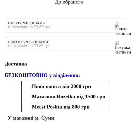
До обраного
ОПЛАТА ЧАСТИНАМИ
6 платежів по 73.83 грн
ПОКУПКА ЧАСТИНАМИ
6 платежів по 73.83 грн
Доставка
БЕЗКОШТОВНО у відділення:
Нова пошта від 2000 грн
Магазини Rozetka від 1500 грн
Meest Poshta від 800 грн
У магазині м. Суми