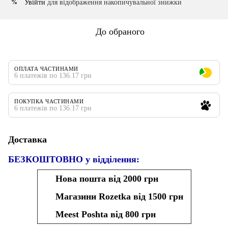
Увійти
для відображення накопичувальної знижки
%
До обраного
ОПЛАТА ЧАСТИНАМИ
6 платежів по 136.17 грн
ПОКУПКА ЧАСТИНАМИ
6 платежів по 136.17 грн
Доставка
БЕЗКОШТОВНО у відділення:
Нова пошта від 2000 грн
Магазини Rozetka від 1500 грн
Meest Poshta від 800 грн