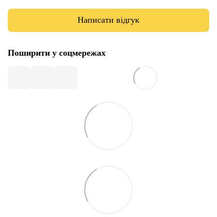
Написати відгук
Поширити у соцмережах