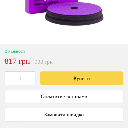
В наявності
817 грн
908 грн
Купити
Оплатити частинами
Замовити швидко