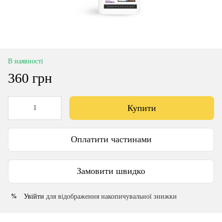
В наявності
360 грн
Купити
Оплатити частинами
Замовити швидко
Увійти
для відображення накопичувальної знижки
%