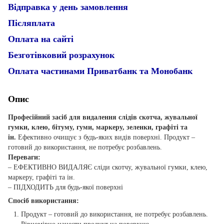
Відправка у день замовлення
Післяплата
Оплата на сайті
Безготівковий розрахунок
Оплата частинами Приватбанк та Монобанк
Опис
Професійний засіб для видалення слідів скотча, жувальної
гумки, клею, бітуму, гуми, маркеру, зеленки, графіті та
ін.
Ефективно очищує з будь-яких видів поверхні. Продукт –
готовий до використання, не потребує розбавлень.
Переваги:
– ЕФЕКТИВНО ВИДАЛЯЄ сліди скотчу, жувальної гумки, клею,
маркеру, графіті та ін.
– ПІДХОДИТЬ для будь-якої поверхні
Спосіб використання:
Продукт – готовий до використання, не потребує розбавлень.