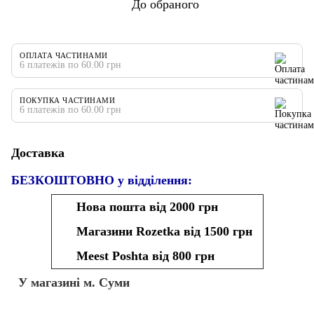
До обраного
ОПЛАТА ЧАСТИНАМИ
6 платежів по 60.00 грн
ПОКУПКА ЧАСТИНАМИ
6 платежів по 60.00 грн
Доставка
БЕЗКОШТОВНО у відділення:
Нова пошта від 2000 грн
Магазини Rozetka від 1500 грн
Meest Poshta від 800 грн
У магазині м. Суми