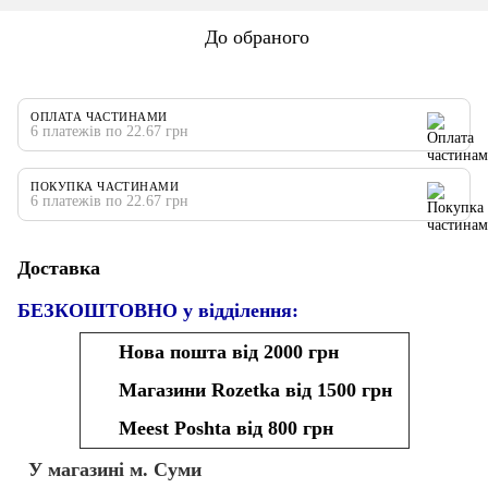
До обраного
ОПЛАТА ЧАСТИНАМИ
6 платежів по 22.67 грн
ПОКУПКА ЧАСТИНАМИ
6 платежів по 22.67 грн
Доставка
БЕЗКОШТОВНО у відділення:
Нова пошта від 2000 грн
Магазини Rozetka від 1500 грн
Meest Poshta від 800 грн
У магазині м. Суми