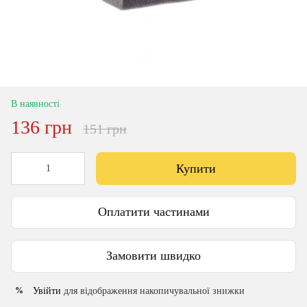
В наявності
136 грн
151 грн
Купити
Оплатити частинами
Замовити швидко
Увійти
для відображення накопичувальної знижки
%