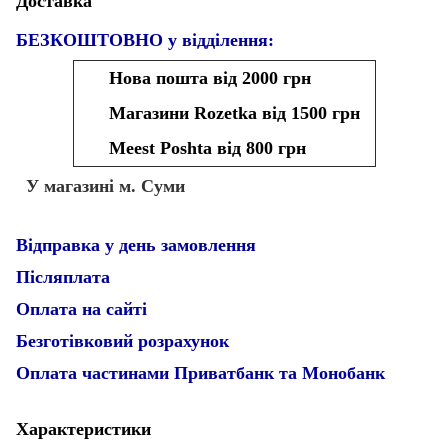
Доставка
БЕЗКОШТОВНО у відділення:
Нова пошта від 2000 грн
Магазини Rozetka від 1500 грн
Meest Poshta від 800 грн
У магазині м. Суми
Відправка у день замовлення
Післяплата
Оплата на сайті
Безготівковий розрахунок
Оплата частинами Приватбанк та Монобанк
Характеристики