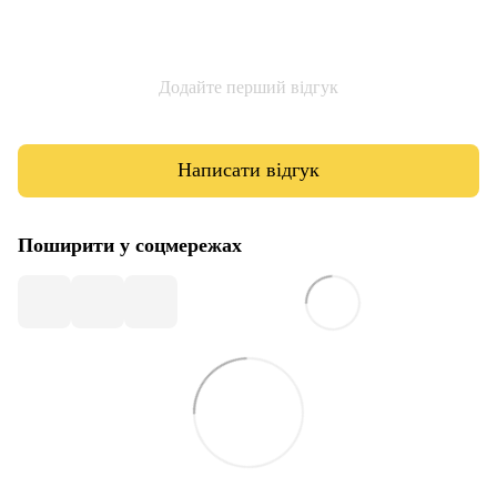
Додайте перший відгук
Написати відгук
Поширити у соцмережах