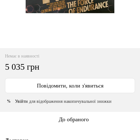
Немає в наявності
5 035 грн
Повідомити, коли з'явиться
Увійти
для відображення накопичувальної знижки
%
До обраного