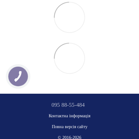
095 88-55-484
Контактна інформація
Повна версія сайту
© 2016-2026