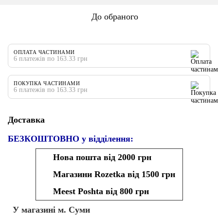
До обраного
ОПЛАТА ЧАСТИНАМИ
6 платежів по 163.33 грн
ПОКУПКА ЧАСТИНАМИ
6 платежів по 163.33 грн
Доставка
БЕЗКОШТОВНО у відділення:
Нова пошта від 2000 грн
Магазини Rozetka від 1500 грн
Meest Poshta від 800 грн
У магазині м. Суми