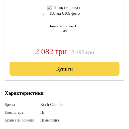
Піноутворювач 150
мл
2 082 грн
2 192 грн
Купити
Характеристики
Бренд
Koch Chemie
Концентрат
Ні
Країна виробник
Німеччина