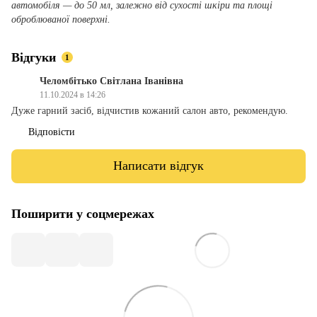
автомобіля — до 50 мл, залежно від сухості шкіри та площі
оброблюваної поверхні.
Відгуки
1
Челомбітько Світлана Іванівна
11.10.2024 в 14:26
Дуже гарний засіб, відчистив кожаний салон авто, рекомендую.
Відповісти
Написати відгук
Поширити у соцмережах