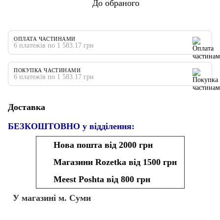
До обраного
ОПЛАТА ЧАСТИНАМИ
6 платежів по 1 583.17 грн
ПОКУПКА ЧАСТИНАМИ
6 платежів по 1 583.17 грн
Доставка
БЕЗКОШТОВНО у відділення:
Нова пошта від 2000 грн
Магазини Rozetka від 1500 грн
Meest Poshta від 800 грн
У магазині м. Суми