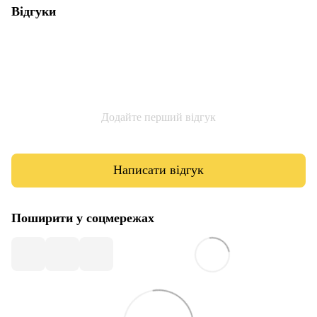
Відгуки
Додайте перший відгук
Написати відгук
Поширити у соцмережах