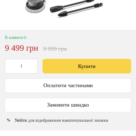
В наявності
9 499 грн
9 999 грн
Купити
Оплатити частинами
Замовити швидко
Увійти
для відображення накопичувальної знижки
%