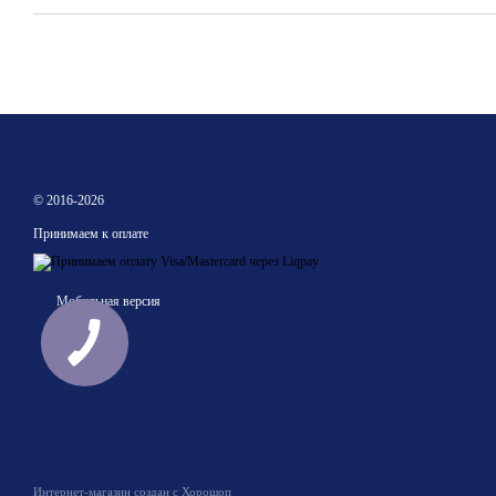
© 2016-2026
Принимаем к оплате
Мобильная версия
Интернет-магазин создан с Хорошоп