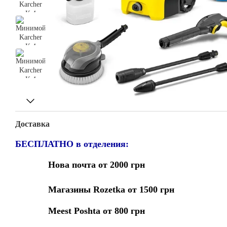
Доставка
БЕСПЛАТНО в отделения:
Нова почта от 2000 грн
Магазины Rozetka от 1500 грн
Meest Poshta от 800 грн