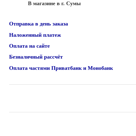
В магазине в г. Сумы
Отправка в день заказа
Наложенный платеж
Оплата на сайте
Безналичный рассчёт
Оплата частями Приватбанк и Монобанк