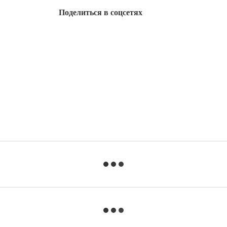
Поделиться в соцсетях