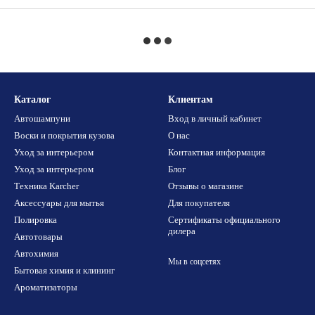
Каталог
Клиентам
Автошампуни
Вход в личный кабинет
Воски и покрытия кузова
О нас
Уход за интерьером
Контактная информация
Уход за интерьером
Блог
Техника Karcher
Отзывы о магазине
Аксессуары для мытья
Для покупателя
Полировка
Сертификаты официального
дилера
Автотовары
Автохимия
Мы в соцсетях
Бытовая химия и клининг
Ароматизаторы