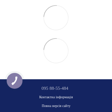
095 88-55-484
Контактна інформація
Повна версія сайту