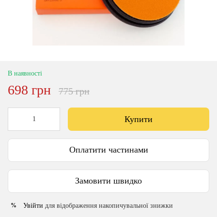
В наявності
698 грн
775 грн
Купити
Оплатити частинами
Замовити швидко
Увійти
для відображення накопичувальної знижки
%