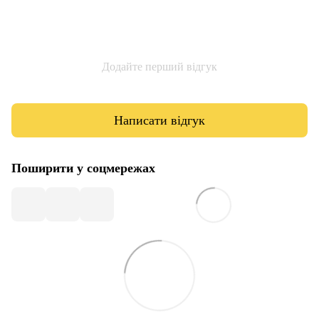
Додайте перший відгук
Написати відгук
Поширити у соцмережах