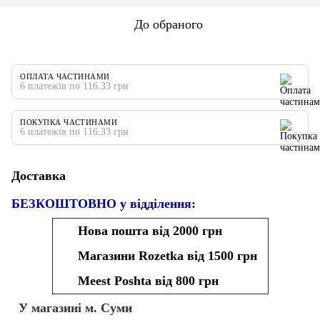
До обраного
ОПЛАТА ЧАСТИНАМИ
6 платежів по 116.33 грн
ПОКУПКА ЧАСТИНАМИ
6 платежів по 116.33 грн
Доставка
БЕЗКОШТОВНО у відділення:
Нова пошта від 2000 грн
Магазини Rozetka від 1500 грн
Meest Poshta від 800 грн
У магазині м. Суми