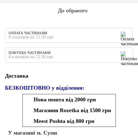
До обраного
ОПЛАТА ЧАСТИНАМИ
6 платежів по 72.50 грн
ПОКУПКА ЧАСТИНАМИ
6 платежів по 72.50 грн
Доставка
БЕЗКОШТОВНО у відділення:
Нова пошта від 2000 грн
Магазини Rozetka від 1500 грн
Meest Poshta від 800 грн
У магазині м. Суми