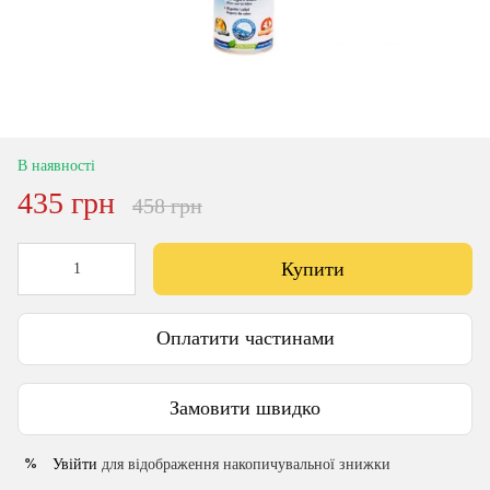
В наявності
435 грн
458 грн
Купити
Оплатити частинами
Замовити швидко
Увійти
для відображення накопичувальної знижки
%