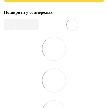
Поширити у соцмережах