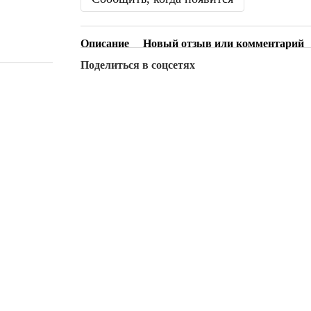
Описание
Новый отзыв или комментарий
Поделиться в соцсетях