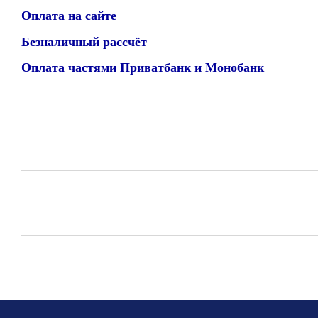
Оплата на сайте
Безналичный рассчёт
Оплата частями Приватбанк и Монобанк