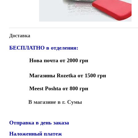
Доставка
БЕСПЛАТНО в отделения:
Нова почта от 2000 грн
Магазины Rozetka от 1500 грн
Meest Poshta от 800 грн
В магазине в г. Сумы
Отправка в день заказа
Наложенный платеж