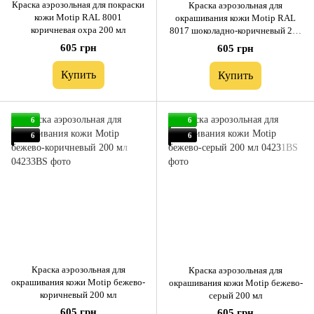
Краска аэрозольная для покраски
Краска аэрозольная для
кожи Motip RAL 8001
окрашивания кожи Motip RAL
коричневая охра 200 мл
8017 шоколадно-коричневый 200
мл
605 грн
605 грн
Купить
Купить
6
6
6
6
Краска аэрозольная для
Краска аэрозольная для
окрашивания кожи Motip бежево-
окрашивания кожи Motip бежево-
коричневый 200 мл
серый 200 мл
605 грн
605 грн