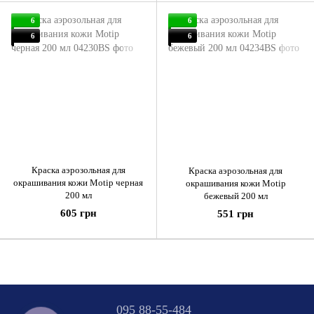
6
6
6
6
Краска аэрозольная для
Краска аэрозольная для
окрашивания кожи Motip черная
окрашивания кожи Motip
200 мл
бежевый 200 мл
605 грн
551 грн
095 88-55-484