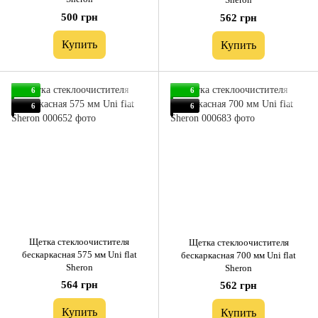
500 грн
562 грн
Купить
Купить
6
6
6
6
Щетка стеклоочистителя
Щетка стеклоочистителя
бескаркасная 575 мм Uni flat
бескаркасная 700 мм Uni flat
Sheron
Sheron
564 грн
562 грн
Купить
Купить