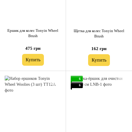
Ершик для колес Tonyin Wheel
Щетка для колес Tonyin Wheel
Brush
Brush
475 грн
162 грн
Купить
Купить
6
6