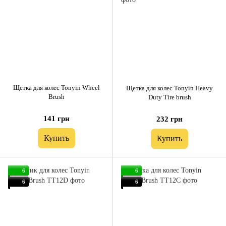
Щетка для колес Tonyin Wheel
Щетка для колес Tonyin Heavy
Brush
Duty Tire brush
141 грн
232 грн
Купить
Купить
6
6
6
6