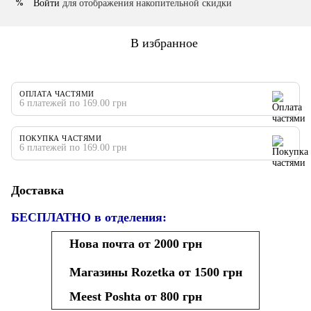
Войти
для отображения накопительной скидки
%
В избранное
ОПЛАТА ЧАСТЯМИ
6 платежей по 169.00 грн
ПОКУПКА ЧАСТЯМИ
6 платежей по 169.00 грн
Доставка
БЕСПЛАТНО в отделения:
Нова почта от 2000 грн
Магазины Rozetka от 1500 грн
Meest Poshta от 800 грн