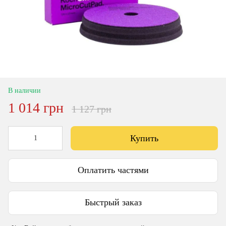
В наличии
1 014 грн
1 127 грн
Купить
Оплатить частями
Быстрый заказ