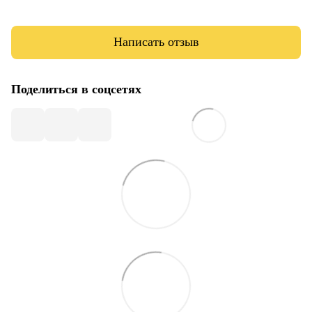
Написать отзыв
Поделиться в соцсетях