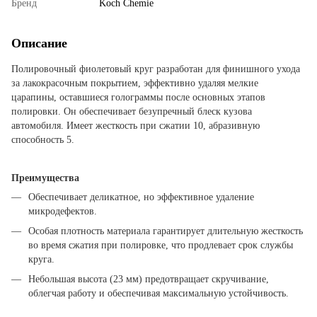
Бренд
Koch Chemie
Описание
Полировочный фиолетовый круг разработан для финишного ухода
за лакокрасочным покрытием, эффективно удаляя мелкие
царапины, оставшиеся голограммы после основных этапов
полировки. Он обеспечивает безупречный блеск кузова
автомобиля. Имеет жесткость при сжатии 10, абразивную
способность 5.
Преимущества
Обеспечивает деликатное, но эффективное удаление
микродефектов.
Особая плотность материала гарантирует длительную жесткость
во время сжатия при полировке, что продлевает срок службы
круга.
Небольшая высота (23 мм) предотвращает скручивание,
облегчая работу и обеспечивая максимальную устойчивость.