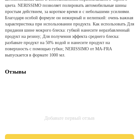
цвета. NERISSIMO позволяет полировать автомобильные шины
простым действием, за короткое время и с небольшими усилиями.
Благодаря особой формуле он нежирный и нелипкий: очень важная
характеристика при использовании продукта. Как использовать Для
придания шине мокрого блеска: губкой нанесите неразбавленный
продукт на резину; Для получения эффекта среднего блеска:
разбавьте продукт на 50% водой и нанесите продукт на
поверхность с помощью губки; NERISSIMO от MA-FRA
выпускается в формате 1000 мл.
Отзывы
Добавьте первый отзыв