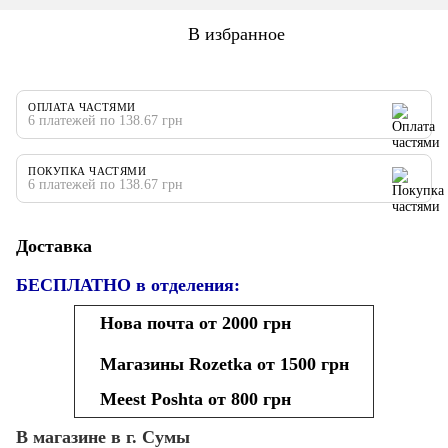
В избранное
ОПЛАТА ЧАСТЯМИ
6 платежей по 138.67 грн
ПОКУПКА ЧАСТЯМИ
6 платежей по 138.67 грн
Доставка
БЕСПЛАТНО в отделения:
Нова почта от 2000 грн
Магазины Rozetka от 1500 грн
Meest Poshta от 800 грн
В магазине в г. Сумы