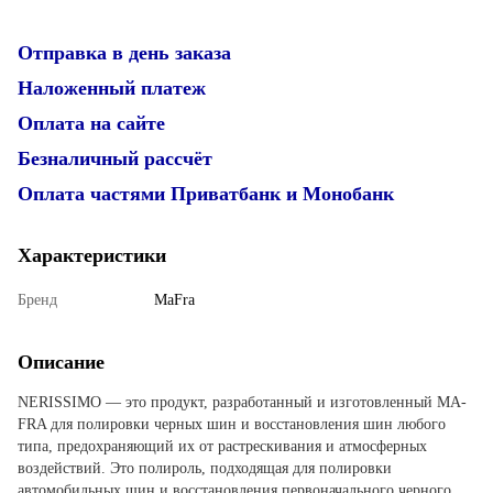
Отправка в день заказа
Наложенный платеж
Оплата на сайте
Безналичный рассчёт
Оплата частями Приватбанк и Монобанк
Характеристики
Бренд
MaFra
Описание
NERISSIMO — это продукт, разработанный и изготовленный MA-
FRA для полировки черных шин и восстановления шин любого
типа, предохраняющий их от растрескивания и атмосферных
воздействий. Это полироль, подходящая для полировки
автомобильных шин и восстановления первоначального черного