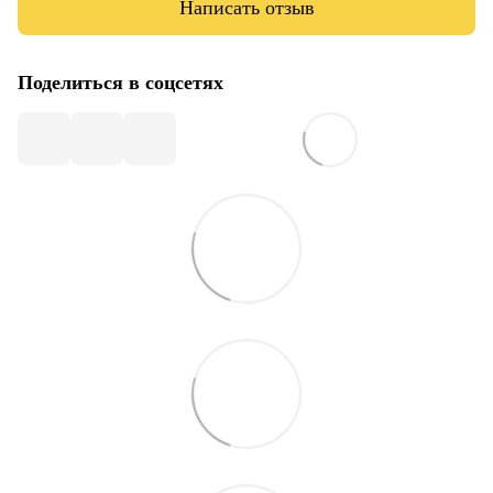
Написать отзыв
Поделиться в соцсетях