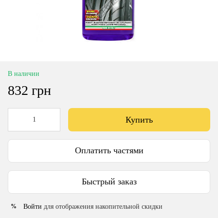
В наличии
832 грн
Купить
Оплатить частями
Быстрый заказ
Войти
для отображения накопительной скидки
%