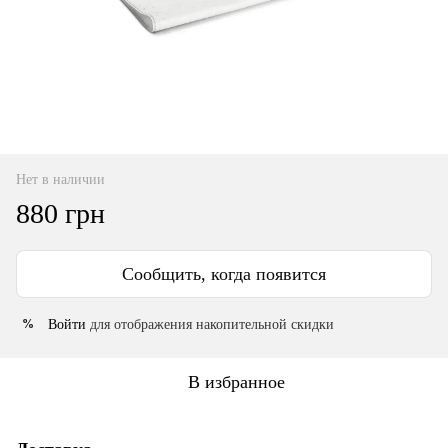
Нет в наличии
880 грн
Сообщить, когда появится
Войти
для отображения накопительной скидки
%
В избранное