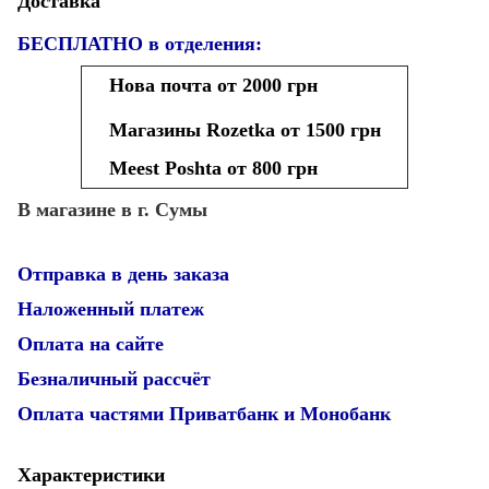
Доставка
БЕСПЛАТНО в отделения:
Нова почта от 2000 грн
Магазины Rozetka от 1500 грн
Meest Poshta от 800 грн
В магазине в г. Сумы
Отправка в день заказа
Наложенный платеж
Оплата на сайте
Безналичный рассчёт
Оплата частями Приватбанк и Монобанк
Характеристики