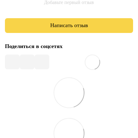
Добавьте первый отзыв
Написать отзыв
Поделиться в соцсетях