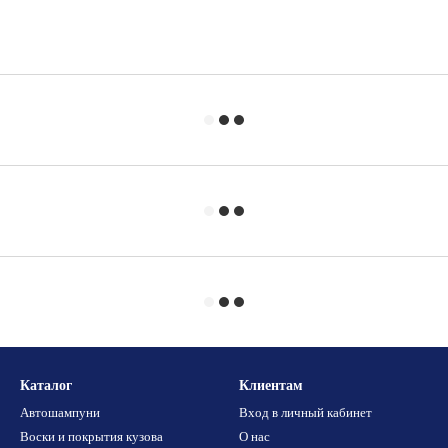
Каталог
Клиентам
Автошампуни
Вход в личный кабинет
Воски и покрытия кузова
О нас