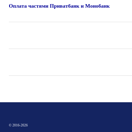
Оплата частями Приватбанк и Монобанк
© 2016-2026