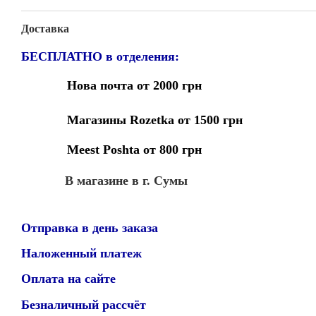
Доставка
БЕСПЛАТНО в отделения:
Нова почта от 2000 грн
Магазины Rozetka от 1500 грн
Meest Poshta от 800 грн
В магазине в г. Сумы
Отправка в день заказа
Наложенный платеж
Оплата на сайте
Безналичный рассчёт