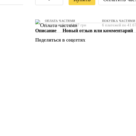
ОПЛАТА ЧАСТЯМИ
ПОКУПКА ЧАСТЯМИ
6 платежей по 41.67 грн
6 платежей по 41.67
Описание
Новый отзыв или комментарий
Поделиться в соцсетях